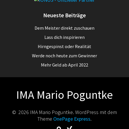
Neueste Beiträge
Dem Meister direkt zuschauen
Lass dich inspirieren
Hirngespinst oder Realität
Werde noch heute zum Gewinner
Mehr Geld ab April 2022
IMA Mario Poguntke
© 2026 IMA Mario Poguntke. WordPress mit dem
Theme
OnePage Express
.