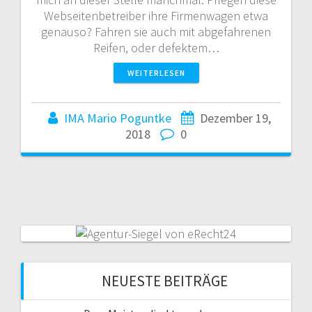
Webseitenbetreiber ihre Firmenwagen etwa
genauso? Fahren sie auch mit abgefahrenen
Reifen, oder defektem…
WEITERLESEN
IMA Mario Poguntke
Dezember 19,
2018
0
NEUESTE BEITRÄGE