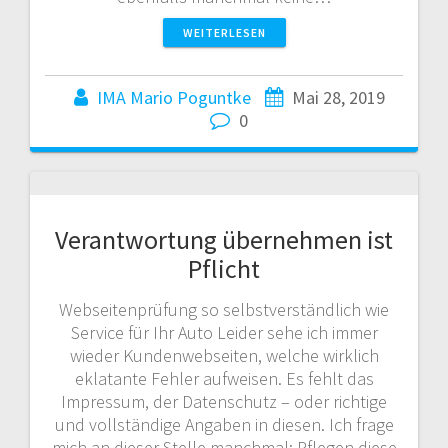
WEITERLESEN
IMA Mario Poguntke
Mai 28, 2019
0
Verantwortung übernehmen ist
Pflicht
Webseitenprüfung so selbstverständlich wie
Service für Ihr Auto Leider sehe ich immer
wieder Kundenwebseiten, welche wirklich
eklatante Fehler aufweisen. Es fehlt das
Impressum, der Datenschutz – oder richtige
und vollständige Angaben in diesen. Ich frage
mich an dieser Stelle manchmal: Pflegen diese