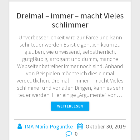
Dreimal – immer – macht Vieles
schlimmer
Unverbesserlichkeit wird zur Farce und kann
sehr teuer werden Es ist eigentlich kaum zu
glauben, wie unwissend, selbstherrlich,
gutgläubig, arrogant und dumm, manche
Webseitenbetreiber immer noch sind. Anhand
von Beispielen möchte ich dies einmal
verdeutlichen. Dreimal – immer – macht Vieles
schlimmer und vor allen Dingen, kann es sehr
teuer werden. Hier einige „Argumente“ von…
WEITERLESEN
IMA Mario Poguntke
Oktober 30, 2019
0