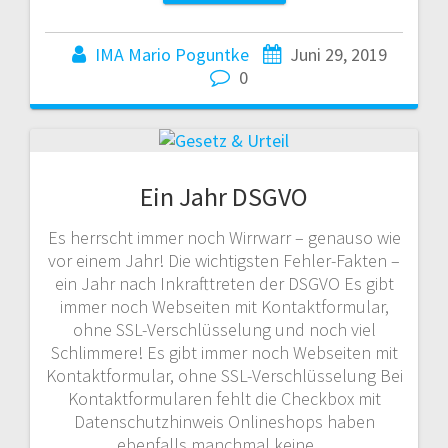
IMA Mario Poguntke
Juni 29, 2019
0
Ein Jahr DSGVO
Es herrscht immer noch Wirrwarr – genauso wie
vor einem Jahr! Die wichtigsten Fehler-Fakten –
ein Jahr nach Inkrafttreten der DSGVO Es gibt
immer noch Webseiten mit Kontaktformular,
ohne SSL-Verschlüsselung und noch viel
Schlimmere! Es gibt immer noch Webseiten mit
Kontaktformular, ohne SSL-Verschlüsselung Bei
Kontaktformularen fehlt die Checkbox mit
Datenschutzhinweis Onlineshops haben
ebenfalls manchmal keine…