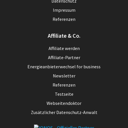
Datenschutz
Impressum
Referenzen
Affiliate & Co.
Affiliate werden
Affiliate-Partner
Energieanbieterwechsel for business
Newsletter
Referenzen
Testseite
Webseitendoktor
Zusätzlicher Datenschutz-Anwalt