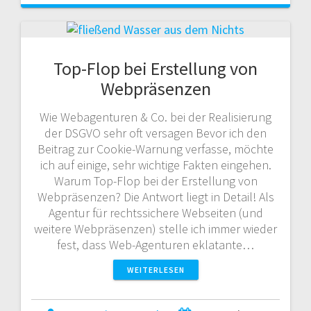
Top-Flop bei Erstellung von
Webpräsenzen
Wie Webagenturen & Co. bei der Realisierung
der DSGVO sehr oft versagen Bevor ich den
Beitrag zur Cookie-Warnung verfasse, möchte
ich auf einige, sehr wichtige Fakten eingehen.
Warum Top-Flop bei der Erstellung von
Webpräsenzen? Die Antwort liegt in Detail! Als
Agentur für rechtssichere Webseiten (und
weitere Webpräsenzen) stelle ich immer wieder
fest, dass Web-Agenturen eklatante…
WEITERLESEN