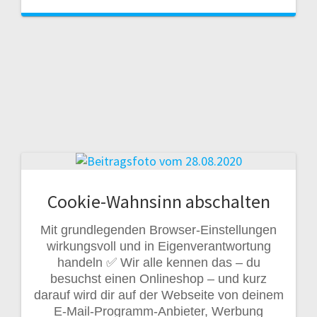
Cookie-Wahnsinn abschalten
Mit grundlegenden Browser-Einstellungen
wirkungsvoll und in Eigenverantwortung
handeln ✅ Wir alle kennen das – du
besuchst einen Onlineshop – und kurz
darauf wird dir auf der Webseite von deinem
E-Mail-Programm-Anbieter, Werbung