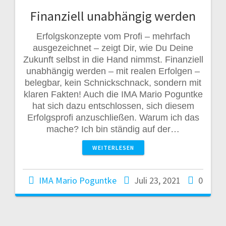
Finanziell unabhängig werden
Erfolgskonzepte vom Profi – mehrfach
ausgezeichnet – zeigt Dir, wie Du Deine
Zukunft selbst in die Hand nimmst. Finanziell
unabhängig werden – mit realen Erfolgen –
belegbar, kein Schnickschnack, sondern mit
klaren Fakten! Auch die IMA Mario Poguntke
hat sich dazu entschlossen, sich diesem
Erfolgsprofi anzuschließen. Warum ich das
mache? Ich bin ständig auf der…
WEITERLESEN
IMA Mario Poguntke
Juli 23, 2021
0