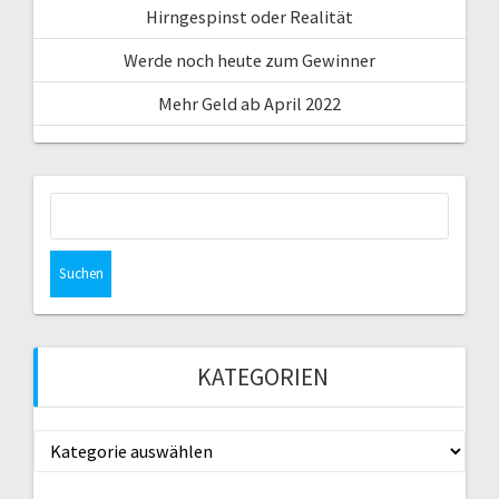
Hirngespinst oder Realität
Werde noch heute zum Gewinner
Mehr Geld ab April 2022
Suche
nach:
KATEGORIEN
Kategorien