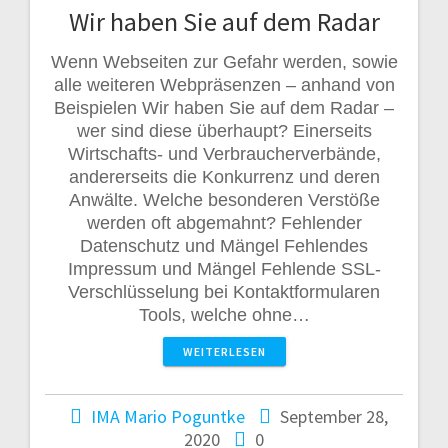
Wir haben Sie auf dem Radar
Wenn Webseiten zur Gefahr werden, sowie
alle weiteren Webpräsenzen – anhand von
Beispielen Wir haben Sie auf dem Radar –
wer sind diese überhaupt? Einerseits
Wirtschafts- und Verbraucherverbände,
andererseits die Konkurrenz und deren
Anwälte. Welche besonderen Verstöße
werden oft abgemahnt? Fehlender
Datenschutz und Mängel Fehlendes
Impressum und Mängel Fehlende SSL-
Verschlüsselung bei Kontaktformularen
Tools, welche ohne…
WEITERLESEN
IMA Mario Poguntke
September 28,
2020
0