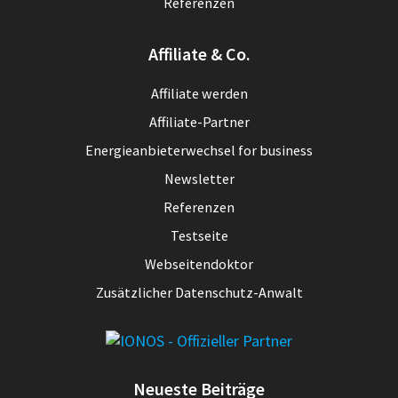
Referenzen
Affiliate & Co.
Affiliate werden
Affiliate-Partner
Energieanbieterwechsel for business
Newsletter
Referenzen
Testseite
Webseitendoktor
Zusätzlicher Datenschutz-Anwalt
Neueste Beiträge