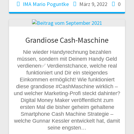
IMA Mario Poguntke
März 9, 2022
0
Grandiose Cash-Maschine
Nie wieder Handyrechnung bezahlen
müssen, sondern mit Deinem Handy Geld
verdienen✅ Verdienstchance, welche real
funktioniert und Dir ein steigendes
Einkommen ermöglicht! Wie funktioniert
diese grandiose #CashMaschine wirklich –
und welcher Marketing-Profi steckt dahinter?
Digital Money Maker veröffentlicht zum
ersten Mal die bisher geheim gehaltene
Smartphone Cash Machine Strategie –
welche Gunnar Kessler entwickelt hat, damit
seine engsten…