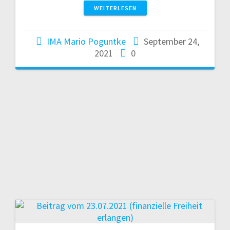
WEITERLESEN
IMA Mario Poguntke
September 24,
2021
0