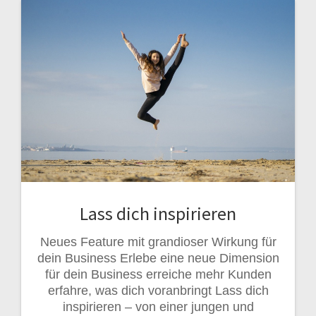
Lass dich inspirieren
Neues Feature mit grandioser Wirkung für
dein Business Erlebe eine neue Dimension
für dein Business erreiche mehr Kunden
erfahre, was dich voranbringt Lass dich
inspirieren – von einer jungen und