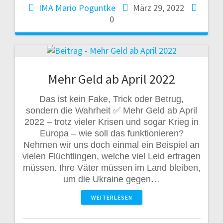
IMA Mario Poguntke
März 29, 2022
0
Mehr Geld ab April 2022
Das ist kein Fake, Trick oder Betrug,
sondern die Wahrheit ✅ Mehr Geld ab April
2022 – trotz vieler Krisen und sogar Krieg in
Europa – wie soll das funktionieren?
Nehmen wir uns doch einmal ein Beispiel an
vielen Flüchtlingen, welche viel Leid ertragen
müssen. Ihre Väter müssen im Land bleiben,
um die Ukraine gegen…
WEITERLESEN