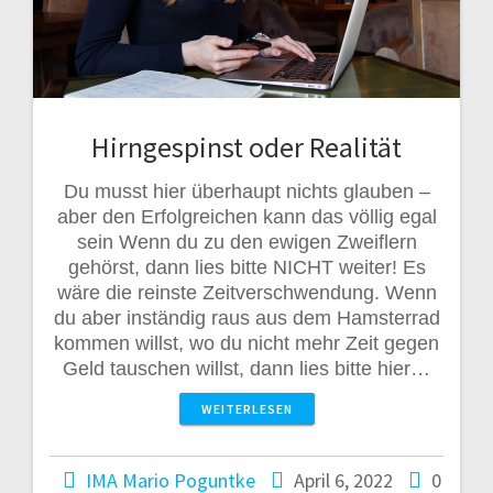
Hirngespinst oder Realität
Du musst hier überhaupt nichts glauben –
aber den Erfolgreichen kann das völlig egal
sein Wenn du zu den ewigen Zweiflern
gehörst, dann lies bitte NICHT weiter! Es
wäre die reinste Zeitverschwendung. Wenn
du aber inständig raus aus dem Hamsterrad
kommen willst, wo du nicht mehr Zeit gegen
Geld tauschen willst, dann lies bitte hier…
WEITERLESEN
IMA Mario Poguntke
April 6, 2022
0