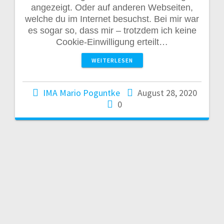
angezeigt. Oder auf anderen Webseiten,
welche du im Internet besuchst. Bei mir war
es sogar so, dass mir – trotzdem ich keine
Cookie-Einwilligung erteilt…
WEITERLESEN
IMA Mario Poguntke
August 28, 2020
0