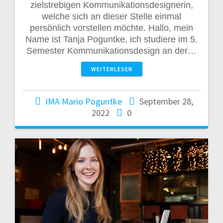
zielstrebigen Kommunikationsdesignerin,
welche sich an dieser Stelle einmal
persönlich vorstellen möchte. Hallo, mein
Name ist Tanja Poguntke, ich studiere im 5.
Semester Kommunikationsdesign an der…
WEITERLESEN
IMA Mario Poguntke
September 28,
2022
0