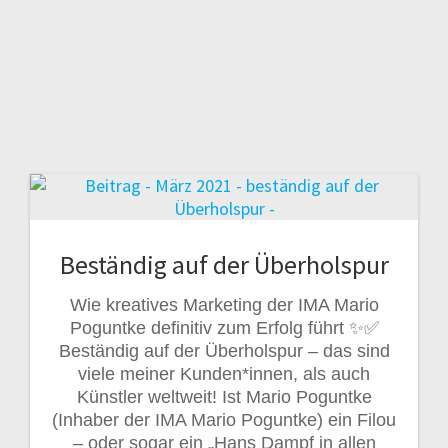
Beständig auf der Überholspur
Wie kreatives Marketing der IMA Mario
Poguntke definitiv zum Erfolg führt ✨✅
Beständig auf der Überholspur – das sind
viele meiner Kunden*innen, als auch
Künstler weltweit! Ist Mario Poguntke
(Inhaber der IMA Mario Poguntke) ein Filou
– oder sogar ein „Hans Dampf in allen