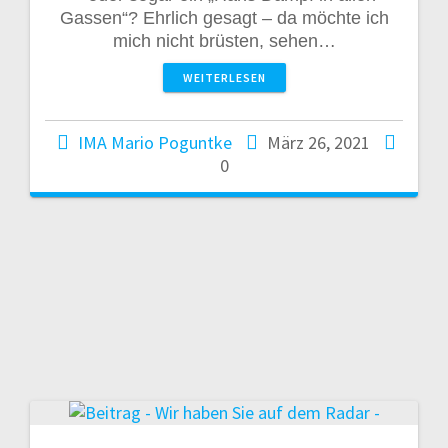
Gassen“? Ehrlich gesagt – da möchte ich
mich nicht brüsten, sehen…
WEITERLESEN
IMA Mario Poguntke
März 26, 2021
0