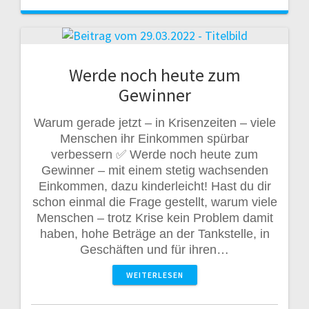
Werde noch heute zum
Gewinner
Warum gerade jetzt – in Krisenzeiten – viele
Menschen ihr Einkommen spürbar
verbessern ✅ Werde noch heute zum
Gewinner – mit einem stetig wachsenden
Einkommen, dazu kinderleicht! Hast du dir
schon einmal die Frage gestellt, warum viele
Menschen – trotz Krise kein Problem damit
haben, hohe Beträge an der Tankstelle, in
Geschäften und für ihren…
WEITERLESEN