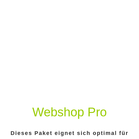
Webshop Pro
Dieses Paket eignet sich optimal für