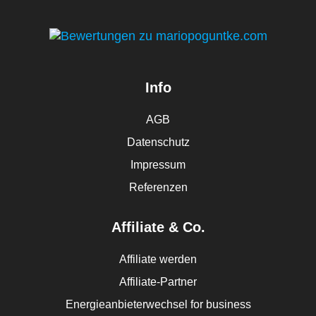
Info
AGB
Datenschutz
Impressum
Referenzen
Affiliate & Co.
Affiliate werden
Affiliate-Partner
Energieanbieterwechsel for business