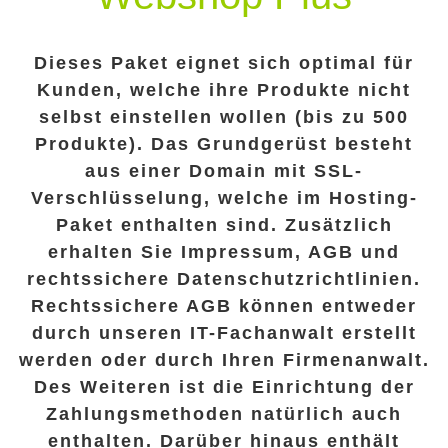
Dieses Paket eignet sich optimal für
Kunden, welche ihre Produkte nicht
selbst einstellen wollen (bis zu 500
Produkte). Das Grundgerüst besteht
aus einer Domain mit SSL-
Verschlüsselung, welche im Hosting-
Paket enthalten sind. Zusätzlich
erhalten Sie Impressum, AGB und
rechtssichere Datenschutzrichtlinien.
Rechtssichere AGB können entweder
durch unseren IT-Fachanwalt erstellt
werden oder durch Ihren Firmenanwalt.
Des Weiteren ist die Einrichtung der
Zahlungsmethoden natürlich auch
enthalten. Darüber hinaus enthält