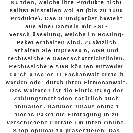
Kunden, welche ihre Produkte nicht
selbst einstellen wollen (bis zu 1000
Produkte). Das Grundgerüst besteht
aus einer Domain mit SSL-
Verschlüsselung, welche im Hosting-
Paket enthalten sind. Zusätzlich
erhalten Sie Impressum, AGB und
rechtssichere Datenschutzrichtlinien.
Rechtssichere AGB können entweder
durch unseren IT-Fachanwalt erstellt
werden oder durch Ihren Firmenanwalt.
Des Weiteren ist die Einrichtung der
Zahlungsmethoden natürlich auch
enthalten. Darüber hinaus enthält
dieses Paket die Eintragung in 20
verschiedene Portale um Ihren Online-
Shop optimal zu präsentieren. Das