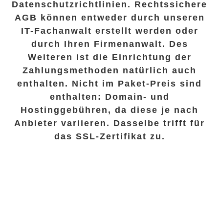
Datenschutzrichtlinien. Rechtssichere
AGB können entweder durch unseren
IT-Fachanwalt erstellt werden oder
durch Ihren Firmenanwalt. Des
Weiteren ist die Einrichtung der
Zahlungsmethoden natürlich auch
enthalten. Nicht im Paket-Preis sind
enthalten: Domain- und
Hostinggebühren, da diese je nach
Anbieter variieren. Dasselbe trifft für
das SSL-Zertifikat zu.