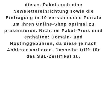
dieses Paket auch eine
Newslettereinrichtung sowie die
Eintragung in 10 verschiedene Portale
um Ihren Online-Shop optimal zu
präsentieren. Nicht im Paket-Preis sind
enthalten: Domain- und
Hostinggebühren, da diese je nach
Anbieter variieren. Dasselbe trifft für
das SSL-Zertifikat zu.