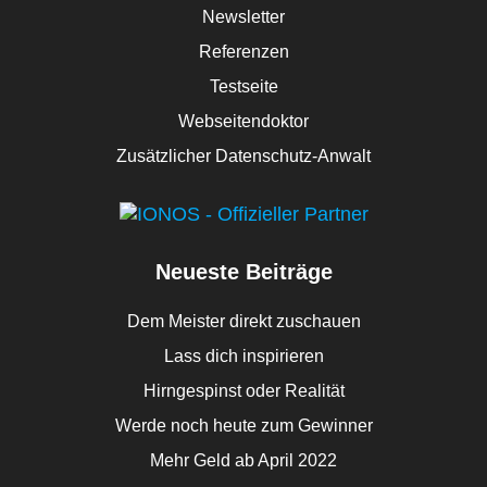
Newsletter
Referenzen
Testseite
Webseitendoktor
Zusätzlicher Datenschutz-Anwalt
Neueste Beiträge
Dem Meister direkt zuschauen
Lass dich inspirieren
Hirngespinst oder Realität
Werde noch heute zum Gewinner
Mehr Geld ab April 2022