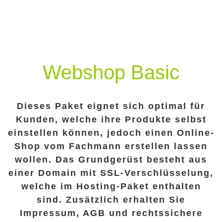
Webshop Basic
Dieses Paket eignet sich optimal für
Kunden, welche ihre Produkte selbst
einstellen können, jedoch einen Online-
Shop vom Fachmann erstellen lassen
wollen. Das Grundgerüst besteht aus
einer Domain mit SSL-Verschlüsselung,
welche im Hosting-Paket enthalten
sind. Zusätzlich erhalten Sie
Impressum, AGB und rechtssichere