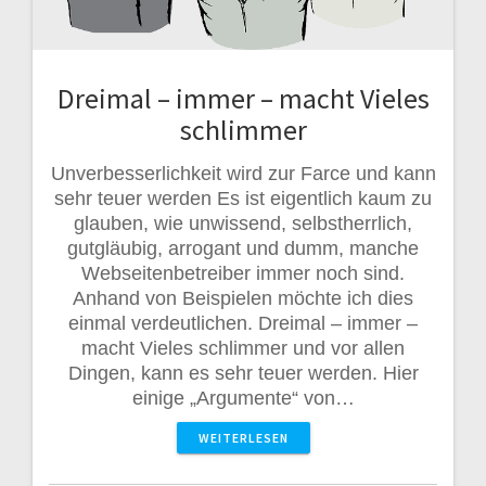
Dreimal – immer – macht Vieles
schlimmer
Unverbesserlichkeit wird zur Farce und kann
sehr teuer werden Es ist eigentlich kaum zu
glauben, wie unwissend, selbstherrlich,
gutgläubig, arrogant und dumm, manche
Webseitenbetreiber immer noch sind.
Anhand von Beispielen möchte ich dies
einmal verdeutlichen. Dreimal – immer –
macht Vieles schlimmer und vor allen
Dingen, kann es sehr teuer werden. Hier
einige „Argumente“ von…
WEITERLESEN