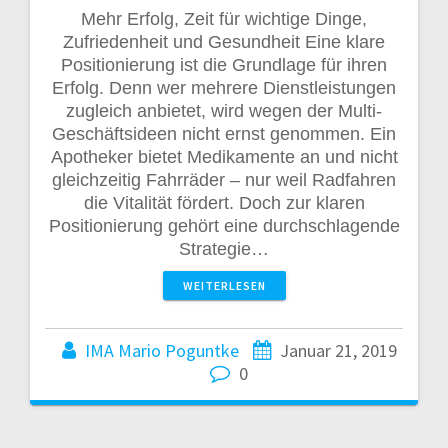
Mehr Erfolg, Zeit für wichtige Dinge,
Zufriedenheit und Gesundheit Eine klare
Positionierung ist die Grundlage für ihren
Erfolg. Denn wer mehrere Dienstleistungen
zugleich anbietet, wird wegen der Multi-
Geschäftsideen nicht ernst genommen. Ein
Apotheker bietet Medikamente an und nicht
gleichzeitig Fahrräder – nur weil Radfahren
die Vitalität fördert. Doch zur klaren
Positionierung gehört eine durchschlagende
Strategie…
WEITERLESEN
IMA Mario Poguntke
Januar 21, 2019
0