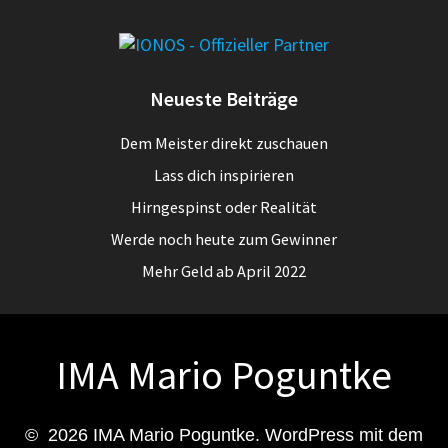
Neueste Beiträge
Dem Meister direkt zuschauen
Lass dich inspirieren
Hirngespinst oder Realität
Werde noch heute zum Gewinner
Mehr Geld ab April 2022
IMA Mario Poguntke
© 2026 IMA Mario Poguntke. WordPress mit dem