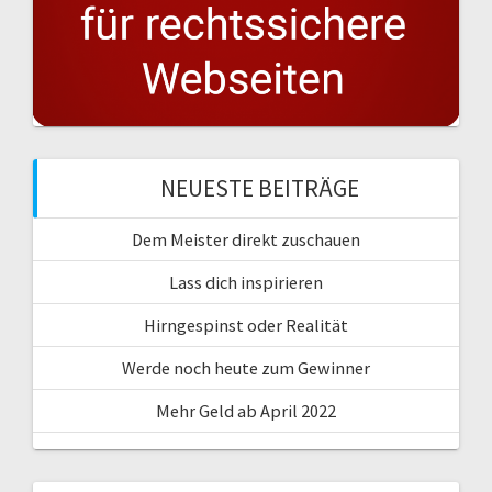
NEUESTE BEITRÄGE
Dem Meister direkt zuschauen
Lass dich inspirieren
Hirngespinst oder Realität
Werde noch heute zum Gewinner
Mehr Geld ab April 2022