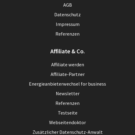
AGB
Datenschutz
Impressum
Referenzen
Affiliate & Co.
Affiliate werden
Affiliate-Partner
Energieanbieterwechsel for business
Newsletter
Referenzen
Testseite
Webseitendoktor
Zusätzlicher Datenschutz-Anwalt