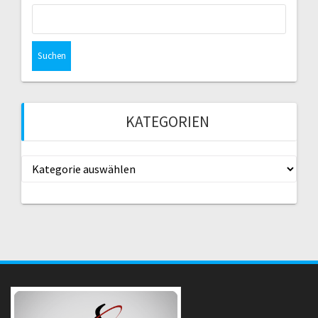
Suche
nach:
KATEGORIEN
Kategorien