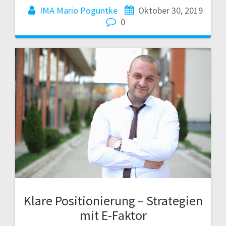
IMA Mario Poguntke
Oktober 30, 2019
0
Klare Positionierung – Strategien
mit E-Faktor