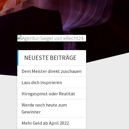
NEUESTE BEITRÄGE
Dem Meister direkt zuschauen
Lass dich inspirieren
Hirngespinst oder Realität
Werde noch heute zum
Gewinner
Mehr Geld ab April 2022