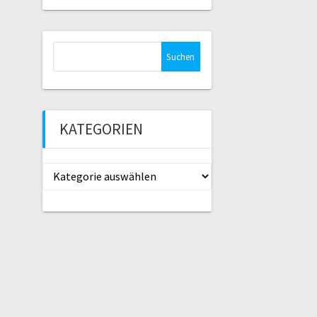
Suche
nach:
KATEGORIEN
Kategorien