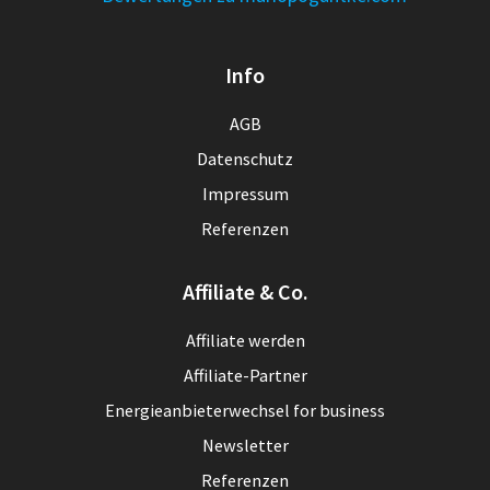
Info
AGB
Datenschutz
Impressum
Referenzen
Affiliate & Co.
Affiliate werden
Affiliate-Partner
Energieanbieterwechsel for business
Newsletter
Referenzen