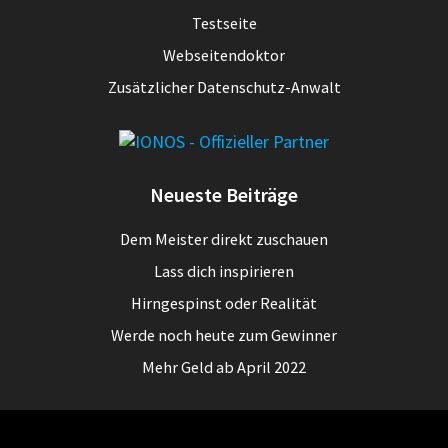
Testseite
Webseitendoktor
Zusätzlicher Datenschutz-Anwalt
Neueste Beiträge
Dem Meister direkt zuschauen
Lass dich inspirieren
Hirngespinst oder Realität
Werde noch heute zum Gewinner
Mehr Geld ab April 2022