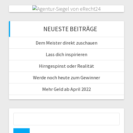
NEUESTE BEITRÄGE
Dem Meister direkt zuschauen
Lass dich inspirieren
Hirngespinst oder Realität
Werde noch heute zum Gewinner
Mehr Geld ab April 2022
Suche
nach: