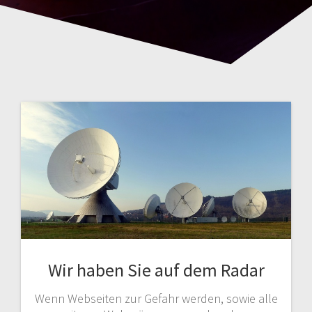
Wir haben Sie auf dem Radar
Wenn Webseiten zur Gefahr werden, sowie alle