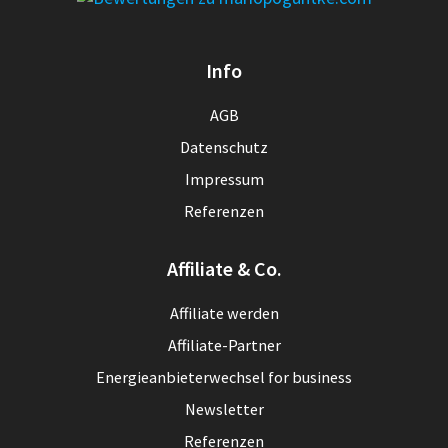
Info
AGB
Datenschutz
Impressum
Referenzen
Affiliate & Co.
Affiliate werden
Affiliate-Partner
Energieanbieterwechsel for business
Newsletter
Referenzen