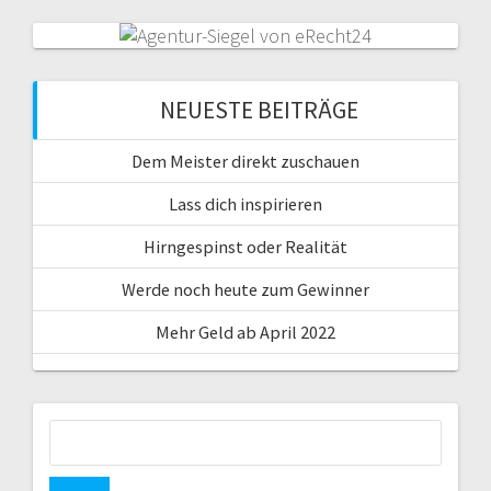
NEUESTE BEITRÄGE
Dem Meister direkt zuschauen
Lass dich inspirieren
Hirngespinst oder Realität
Werde noch heute zum Gewinner
Mehr Geld ab April 2022
Suche
nach: