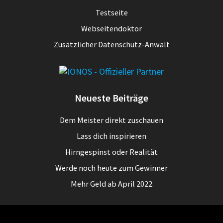
Testseite
Webseitendoktor
Zusätzlicher Datenschutz-Anwalt
Neueste Beiträge
Dem Meister direkt zuschauen
Lass dich inspirieren
Hirngespinst oder Realität
Werde noch heute zum Gewinner
Mehr Geld ab April 2022