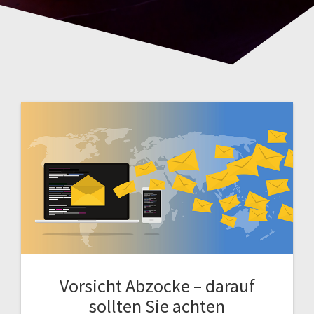
Vorsicht Abzocke – darauf
sollten Sie achten