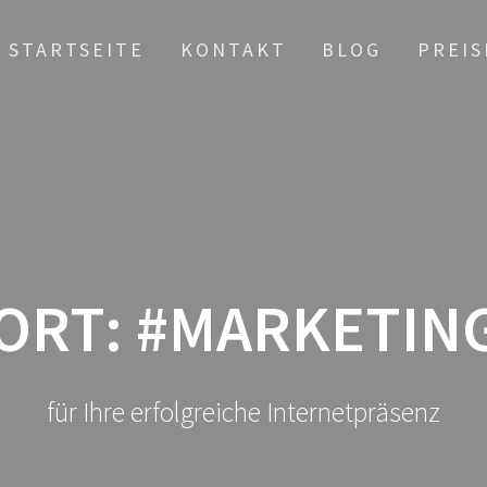
STARTSEITE
KONTAKT
BLOG
PREIS
ORT:
#MARKETIN
für Ihre erfolgreiche Internetpräsenz