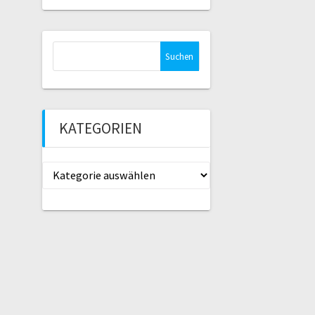
Suche
nach:
KATEGORIEN
Kategorien