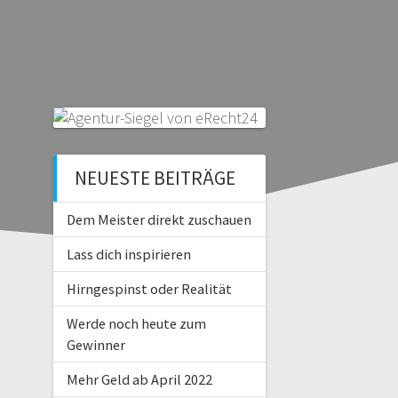
NEUESTE BEITRÄGE
Dem Meister direkt zuschauen
Lass dich inspirieren
Hirngespinst oder Realität
Werde noch heute zum
Gewinner
Mehr Geld ab April 2022