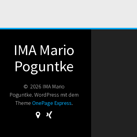
IMA Mario
Poguntke
© 2026 IMA Mario
Poguntke. WordPress mit dem
Theme
OnePage Express
.