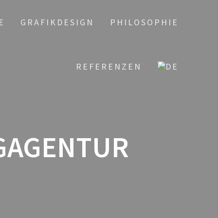
E
GRAFIKDESIGN
PHILOSOPHIE
REFERENZEN
GAGENTUR