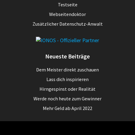
Testseite
Webseitendoktor
Zusätzlicher Datenschutz-Anwalt
Neueste Beiträge
Dem Meister direkt zuschauen
Lass dich inspirieren
Hirngespinst oder Realität
Werde noch heute zum Gewinner
Mehr Geld ab April 2022