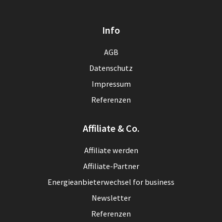
Info
AGB
Datenschutz
Impressum
Referenzen
Affiliate & Co.
Affiliate werden
Affiliate-Partner
Energieanbieterwechsel for business
Newsletter
Referenzen