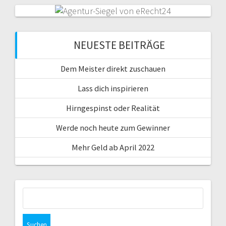
NEUESTE BEITRÄGE
Dem Meister direkt zuschauen
Lass dich inspirieren
Hirngespinst oder Realität
Werde noch heute zum Gewinner
Mehr Geld ab April 2022
Suche
nach: