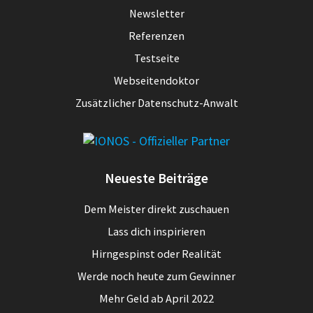
Newsletter
Referenzen
Testseite
Webseitendoktor
Zusätzlicher Datenschutz-Anwalt
Neueste Beiträge
Dem Meister direkt zuschauen
Lass dich inspirieren
Hirngespinst oder Realität
Werde noch heute zum Gewinner
Mehr Geld ab April 2022