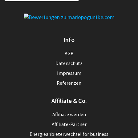
Info
AGB
Datenschutz
Impressum
Referenzen
Affiliate & Co.
Affiliate werden
Affiliate-Partner
Energieanbieterwechsel for business