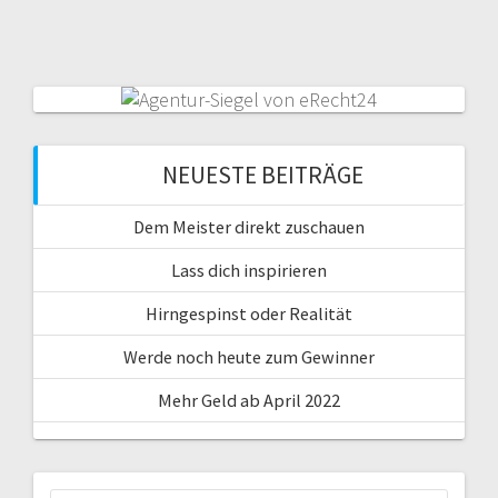
NEUESTE BEITRÄGE
Dem Meister direkt zuschauen
Lass dich inspirieren
Hirngespinst oder Realität
Werde noch heute zum Gewinner
Mehr Geld ab April 2022