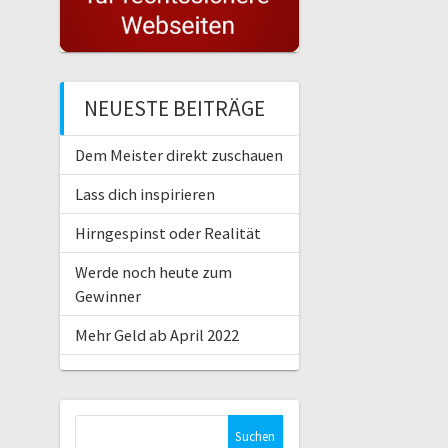
NEUESTE BEITRÄGE
Dem Meister direkt zuschauen
Lass dich inspirieren
Hirngespinst oder Realität
Werde noch heute zum
Gewinner
Mehr Geld ab April 2022
Suche