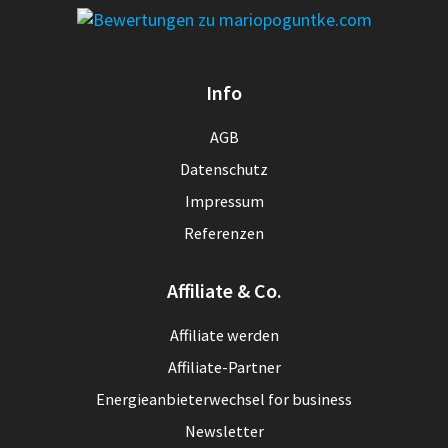
Info
AGB
Datenschutz
Impressum
Referenzen
Affiliate & Co.
Affiliate werden
Affiliate-Partner
Energieanbieterwechsel for business
Newsletter