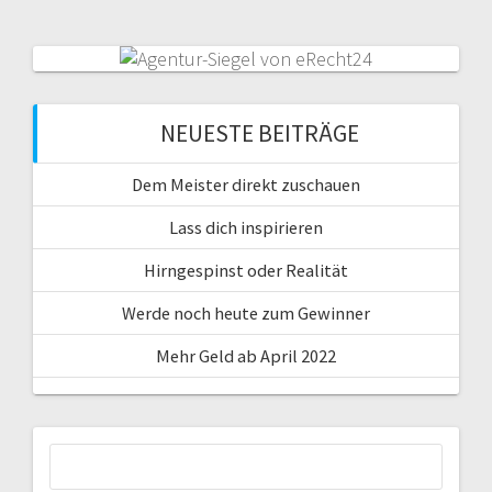
NEUESTE BEITRÄGE
Dem Meister direkt zuschauen
Lass dich inspirieren
Hirngespinst oder Realität
Werde noch heute zum Gewinner
Mehr Geld ab April 2022
Suche
nach: