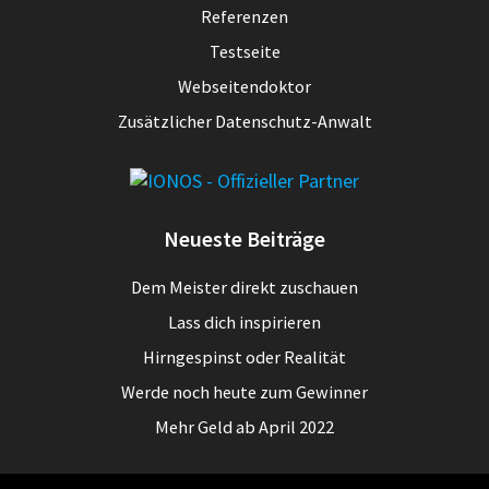
Referenzen
Testseite
Webseitendoktor
Zusätzlicher Datenschutz-Anwalt
Neueste Beiträge
Dem Meister direkt zuschauen
Lass dich inspirieren
Hirngespinst oder Realität
Werde noch heute zum Gewinner
Mehr Geld ab April 2022