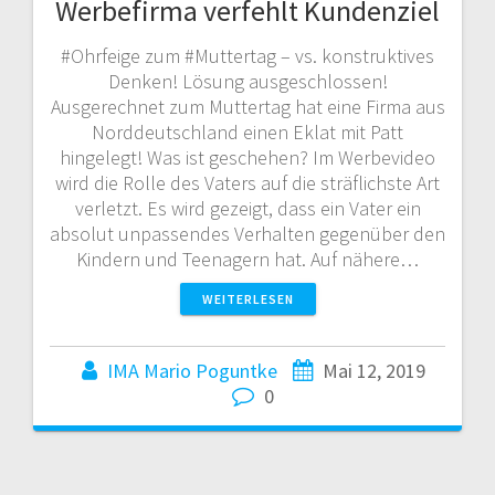
Werbefirma verfehlt Kundenziel
#Ohrfeige zum #Muttertag – vs. konstruktives
Denken! Lösung ausgeschlossen!
Ausgerechnet zum Muttertag hat eine Firma aus
Norddeutschland einen Eklat mit Patt
hingelegt! Was ist geschehen? Im Werbevideo
wird die Rolle des Vaters auf die sträflichste Art
verletzt. Es wird gezeigt, dass ein Vater ein
absolut unpassendes Verhalten gegenüber den
Kindern und Teenagern hat. Auf nähere…
WEITERLESEN
IMA Mario Poguntke
Mai 12, 2019
0