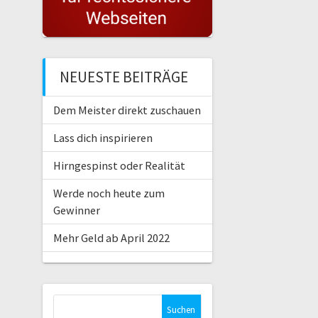
NEUESTE BEITRÄGE
Dem Meister direkt zuschauen
Lass dich inspirieren
Hirngespinst oder Realität
Werde noch heute zum
Gewinner
Mehr Geld ab April 2022
Suche