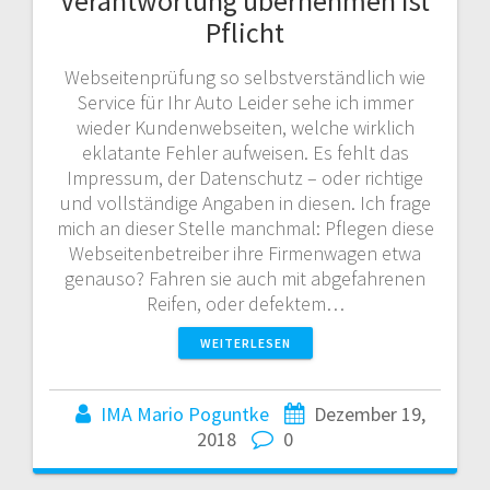
Verantwortung übernehmen ist
Pflicht
Webseitenprüfung so selbstverständlich wie
Service für Ihr Auto Leider sehe ich immer
wieder Kundenwebseiten, welche wirklich
eklatante Fehler aufweisen. Es fehlt das
Impressum, der Datenschutz – oder richtige
und vollständige Angaben in diesen. Ich frage
mich an dieser Stelle manchmal: Pflegen diese
Webseitenbetreiber ihre Firmenwagen etwa
genauso? Fahren sie auch mit abgefahrenen
Reifen, oder defektem…
WEITERLESEN
IMA Mario Poguntke
Dezember 19,
2018
0