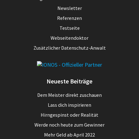
Newsletter
Referenzen
Testseite
Webseitendoktor
Zusätzlicher Datenschutz-Anwalt
Neueste Beiträge
Dem Meister direkt zuschauen
Lass dich inspirieren
Hirngespinst oder Realität
Werde noch heute zum Gewinner
Mehr Geld ab April 2022