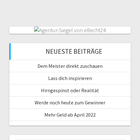
NEUESTE BEITRÄGE
Dem Meister direkt zuschauen
Lass dich inspirieren
Hirngespinst oder Realität
Werde noch heute zum Gewinner
Mehr Geld ab April 2022