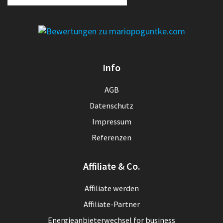
Info
AGB
Datenschutz
Impressum
Referenzen
Affiliate & Co.
Affiliate werden
Affiliate-Partner
Energieanbieterwechsel for business