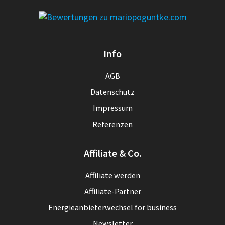
Info
AGB
Datenschutz
Impressum
Referenzen
Affiliate & Co.
Affiliate werden
Affiliate-Partner
Energieanbieterwechsel for business
Newsletter