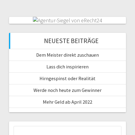
NEUESTE BEITRÄGE
Dem Meister direkt zuschauen
Lass dich inspirieren
Hirngespinst oder Realität
Werde noch heute zum Gewinner
Mehr Geld ab April 2022
Suche