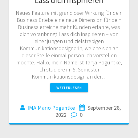
Lass dich inspirieren
Neues Feature mit grandioser Wirkung für dein
Business Erlebe eine neue Dimension für dein
Business erreiche mehr Kunden erfahre, was
dich voranbringt Lass dich inspirieren – von
einer jungen und zielstrebigen
Kommunikationsdesignerin, welche sich an
dieser Stelle einmal persönlich vorstellen
möchte. Hallo, mein Name ist Tanja Poguntke,
ich studiere im 5. Semester
Kommunikationsdesign an der…
WEITERLESEN
IMA Mario Poguntke
September 28,
2022
0