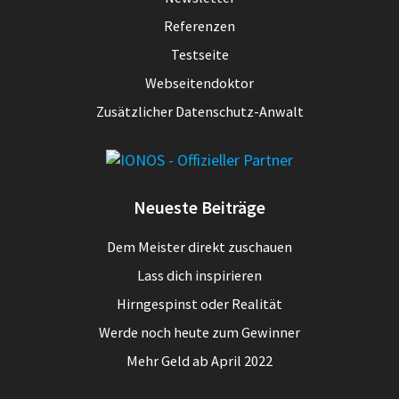
Referenzen
Testseite
Webseitendoktor
Zusätzlicher Datenschutz-Anwalt
Neueste Beiträge
Dem Meister direkt zuschauen
Lass dich inspirieren
Hirngespinst oder Realität
Werde noch heute zum Gewinner
Mehr Geld ab April 2022