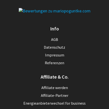
Info
AGB
Datenschutz
Impressum
Referenzen
Affiliate & Co.
Affiliate werden
Affiliate-Partner
Energieanbieterwechsel for business