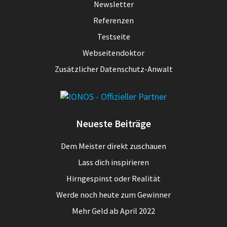
Newsletter
Referenzen
Testseite
Webseitendoktor
Zusätzlicher Datenschutz-Anwalt
Neueste Beiträge
Dem Meister direkt zuschauen
Lass dich inspirieren
Hirngespinst oder Realität
Werde noch heute zum Gewinner
Mehr Geld ab April 2022