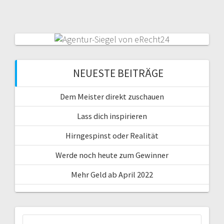
NEUESTE BEITRÄGE
Dem Meister direkt zuschauen
Lass dich inspirieren
Hirngespinst oder Realität
Werde noch heute zum Gewinner
Mehr Geld ab April 2022
Suche