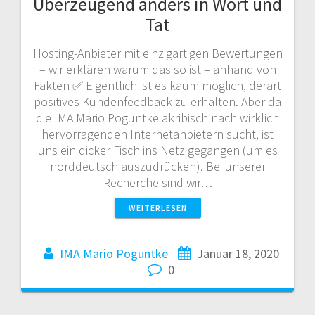
Überzeugend anders in Wort und
Tat
Hosting-Anbieter mit einzigartigen Bewertungen
– wir erklären warum das so ist – anhand von
Fakten ✅ Eigentlich ist es kaum möglich, derart
positives Kundenfeedback zu erhalten. Aber da
die IMA Mario Poguntke akribisch nach wirklich
hervorragenden Internetanbietern sucht, ist
uns ein dicker Fisch ins Netz gegangen (um es
norddeutsch auszudrücken). Bei unserer
Recherche sind wir…
WEITERLESEN
IMA Mario Poguntke
Januar 18, 2020
0