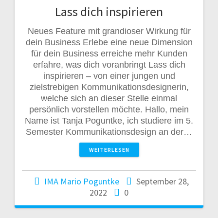
Lass dich inspirieren
Neues Feature mit grandioser Wirkung für
dein Business Erlebe eine neue Dimension
für dein Business erreiche mehr Kunden
erfahre, was dich voranbringt Lass dich
inspirieren – von einer jungen und
zielstrebigen Kommunikationsdesignerin,
welche sich an dieser Stelle einmal
persönlich vorstellen möchte. Hallo, mein
Name ist Tanja Poguntke, ich studiere im 5.
Semester Kommunikationsdesign an der…
WEITERLESEN
IMA Mario Poguntke
September 28,
2022
0