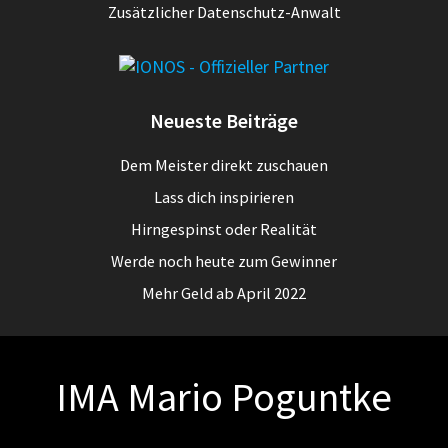
Zusätzlicher Datenschutz-Anwalt
Neueste Beiträge
Dem Meister direkt zuschauen
Lass dich inspirieren
Hirngespinst oder Realität
Werde noch heute zum Gewinner
Mehr Geld ab April 2022
IMA Mario Poguntke