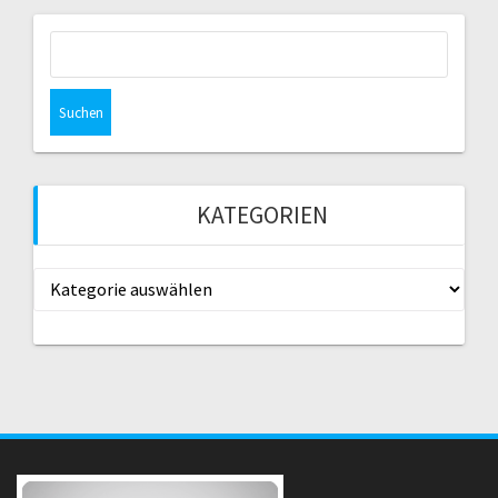
Suche
nach:
KATEGORIEN
Kategorien