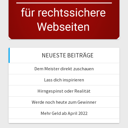
NEUESTE BEITRÄGE
Dem Meister direkt zuschauen
Lass dich inspirieren
Hirngespinst oder Realität
Werde noch heute zum Gewinner
Mehr Geld ab April 2022