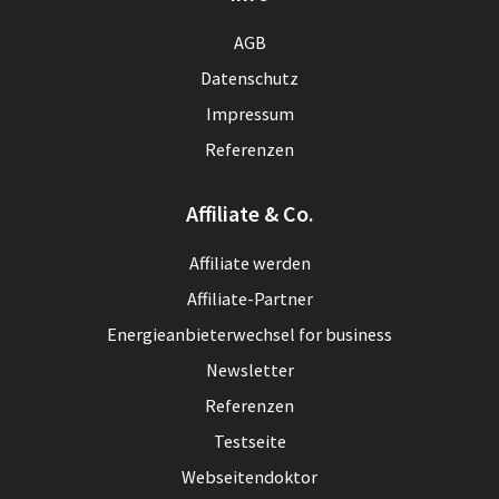
AGB
Datenschutz
Impressum
Referenzen
Affiliate & Co.
Affiliate werden
Affiliate-Partner
Energieanbieterwechsel for business
Newsletter
Referenzen
Testseite
Webseitendoktor