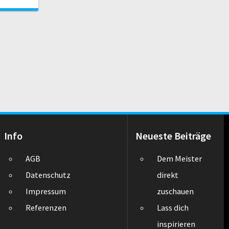
Info
Neueste Beiträge
AGB
Dem Meister
Datenschutz
direkt
Impressum
zuschauen
Referenzen
Lass dich
inspirieren