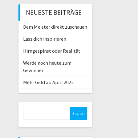
NEUESTE BEITRÄGE
Dem Meister direkt zuschauen
Lass dich inspirieren
Hirngespinst oder Realität
Werde noch heute zum
Gewinner
Mehr Geld ab April 2022
Suche
nach: