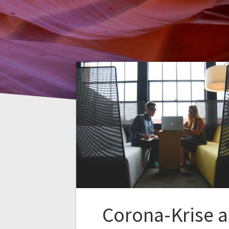
Corona-Krise a