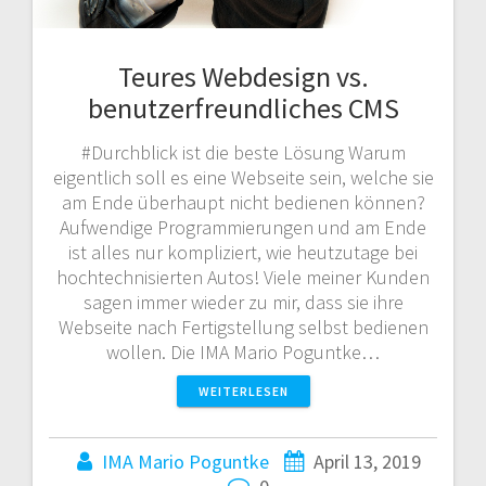
Teures Webdesign vs.
benutzerfreundliches CMS
#Durchblick ist die beste Lösung Warum
eigentlich soll es eine Webseite sein, welche sie
am Ende überhaupt nicht bedienen können?
Aufwendige Programmierungen und am Ende
ist alles nur kompliziert, wie heutzutage bei
hochtechnisierten Autos! Viele meiner Kunden
sagen immer wieder zu mir, dass sie ihre
Webseite nach Fertigstellung selbst bedienen
wollen. Die IMA Mario Poguntke…
WEITERLESEN
IMA Mario Poguntke
April 13, 2019