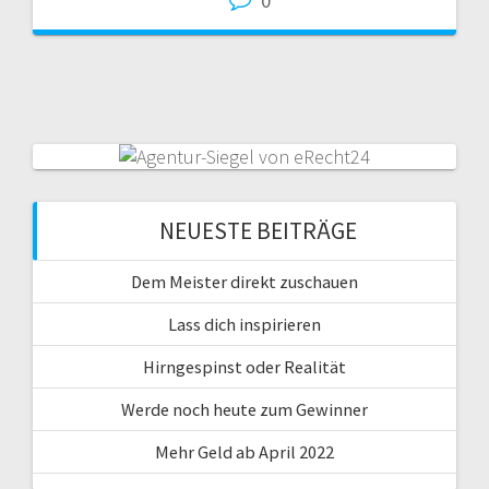
0
NEUESTE BEITRÄGE
Dem Meister direkt zuschauen
Lass dich inspirieren
Hirngespinst oder Realität
Werde noch heute zum Gewinner
Mehr Geld ab April 2022