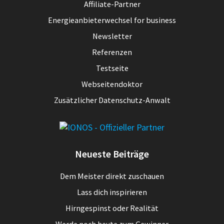
Affiliate-Partner
Energieanbieterwechsel for business
Newsletter
Referenzen
Testseite
Webseitendoktor
Zusätzlicher Datenschutz-Anwalt
Neueste Beiträge
Dem Meister direkt zuschauen
Lass dich inspirieren
Hirngespinst oder Realität