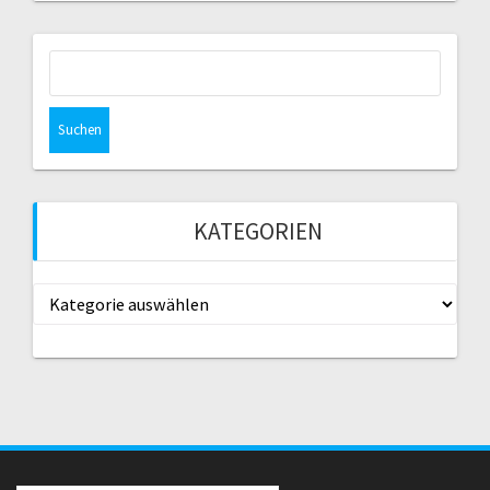
Suche
nach:
KATEGORIEN
Kategorien